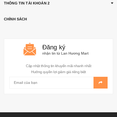
THÔNG TIN TÀI KHOẢN 2
CHÍNH SÁCH
Đăng ký
nhận tin từ Lan Hương Mart
Cập nhật thông tin khuyến mãi nhanh nhất
Hưởng quyền lợi giảm giá riêng biệt