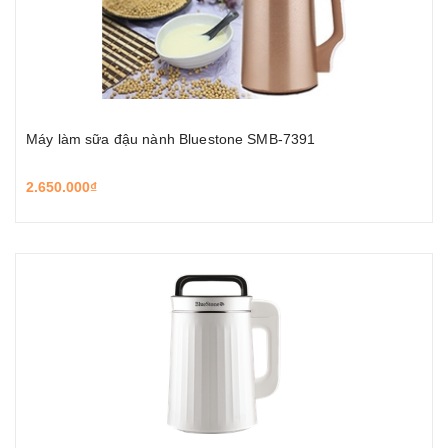
Máy làm sữa đậu nành Bluestone SMB-7391
2.650.000₫