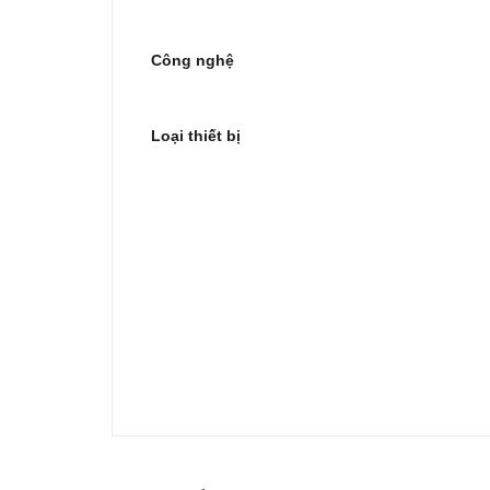
Công nghệ
Loại thiết bị