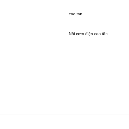
cao tan
Nồi cơm điện cao tần