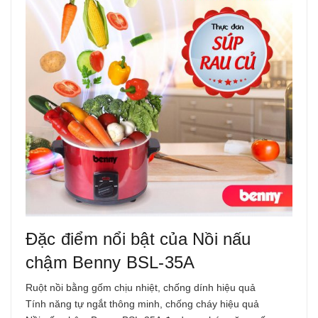
Đặc điểm nổi bật của Nồi nấu
chậm Benny BSL-35A
Ruột nồi bằng gốm chịu nhiệt, chống dính hiệu quả
Tính năng tự ngắt thông minh, chống cháy hiệu quả