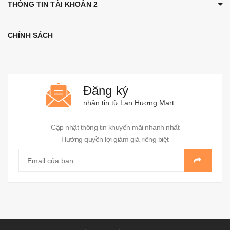
THÔNG TIN TÀI KHOẢN 2
CHÍNH SÁCH
Đăng ký
nhận tin từ Lan Hương Mart
Cập nhật thông tin khuyến mãi nhanh nhất
Hưởng quyền lợi giảm giá riêng biệt