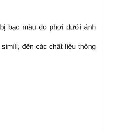
 bị bạc màu do phơi dưới ánh
simili, đến các chất liệu thông