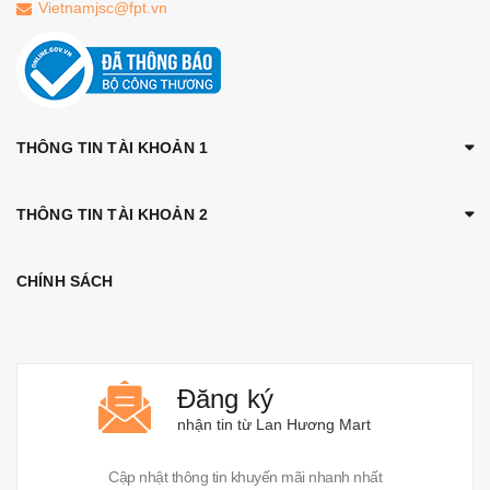
Vietnamjsc@fpt.vn
THÔNG TIN TÀI KHOẢN 1
THÔNG TIN TÀI KHOẢN 2
CHÍNH SÁCH
Đăng ký
nhận tin từ Lan Hương Mart
Cập nhật thông tin khuyến mãi nhanh nhất