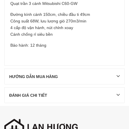
Quạt trần 3 cánh Mitsubishi C60-GW
Đường kính cánh 150cm, chiều đầu ti 49cm
Công suất 68W, lưu lượng gió 270m3/min
4 cấp độ vận hành, nút chỉnh xoay
Cánh chống rỉ siêu bền
Bảo hành: 12 tháng
HƯỚNG DẪN MUA HÀNG
ĐÁNH GIÁ CHI TIẾT