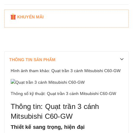
KHUYẾN MÃI
THÔNG TIN SẢN PHẨM
Hình ảnh tham khảo: Quạt trần 3 cánh Mitsubishi C60-GW
Thông số kỹ thuật: Quạt trần 3 cánh Mitsubishi C60-GW
Thông tin: Quạt trần 3 cánh
Mitsubishi C60-GW
Thiết kế sang trọng, hiện đại