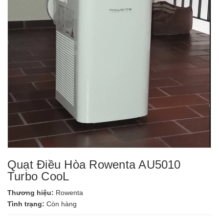
Quạt Điều Hòa Rowenta AU5010
Turbo CooL
Thương hiệu:
Rowenta
Tình trạng:
Còn hàng