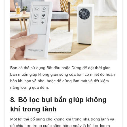
Bạn có thể sử dụng Bắt đầu hoặc Dừng để đặt thời gian
bạn muốn giúp không gian sống của bạn có nhiệt độ hoàn
hảo khi bạn về nhà, hoặc để dừng làm mát và tiết kiệm
năng lượng qua đêm.
8. Bộ lọc bụi bẩn giúp không
khí trong lành
Một lợi thế bổ sung cho không khí trong nhà trong lành và
dễ chịu hơn trong cuộc sống hàng ngày là bộ lọc, lọc ra