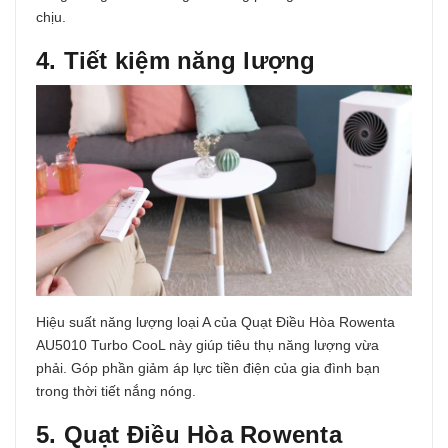
chịu.
4. Tiết kiệm năng lượng
Hiệu suất năng lượng loại A của Quạt Điều Hòa Rowenta
AU5010 Turbo CooL này giúp tiêu thụ năng lượng vừa
phải. Góp phần giảm áp lực tiền điện của gia đình bạn
trong thời tiết nắng nóng.
5. Quạt Điều Hòa Rowenta