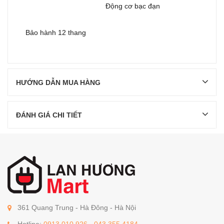
Động cơ bạc đạn
Bảo hành 12 thang
HƯỚNG DẪN MUA HÀNG
ĐÁNH GIÁ CHI TIẾT
361 Quang Trung - Hà Đông - Hà Nội