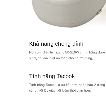
Khả năng chống dính
Nồi cơm điện tử Tiger JAX-S10W chính hãng được 
sử dụng, đặc biệt an toàn cho người dùng,
Tính năng Tacook
Tính năng Tacook là sự kết hợp hoàn hảo 2 trong 
cùng một lúc giúp tiết kiệm thời gian hơn.