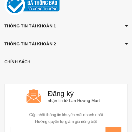
THÔNG TIN TÀI KHOẢN 1
THÔNG TIN TÀI KHOẢN 2
CHÍNH SÁCH
Đăng ký
nhận tin từ Lan Hương Mart
Cập nhật thông tin khuyến mãi nhanh nhất
Hưởng quyền lợi giảm giá riêng biệt