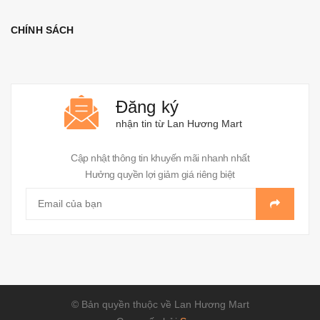
CHÍNH SÁCH
Đăng ký
nhận tin từ Lan Hương Mart
Cập nhật thông tin khuyến mãi nhanh nhất
Hưởng quyền lợi giảm giá riêng biệt
© Bản quyền thuộc về Lan Hương Mart