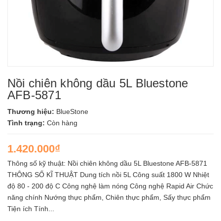
Nồi chiên không dầu 5L Bluestone
AFB-5871
Thương hiệu:
BlueStone
Tình trạng:
Còn hàng
1.420.000₫
Thông số kỹ thuật: Nồi chiên không dầu 5L Bluestone AFB-5871
THÔNG SỐ KĨ THUẬT Dung tích nồi 5L Công suất 1800 W Nhiệt
độ 80 - 200 độ C Công nghệ làm nóng Công nghệ Rapid Air Chức
năng chính Nướng thực phẩm, Chiên thực phẩm, Sấy thực phẩm
Tiện ích Tính...