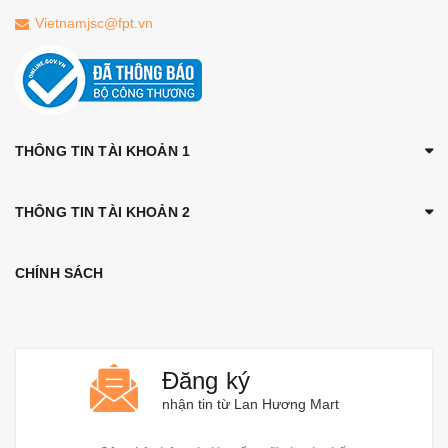
Vietnamjsc@fpt.vn
THÔNG TIN TÀI KHOẢN 1
THÔNG TIN TÀI KHOẢN 2
CHÍNH SÁCH
Đăng ký
nhận tin từ Lan Hương Mart