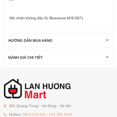
Nồi chiên không dầu 5L Bluestone AFB-5871
HƯỚNG DẪN MUA HÀNG
ĐÁNH GIÁ CHI TIẾT
361 Quang Trung - Hà Đông - Hà Nội
Hotline:
0913.010.926
-
043.355.4184