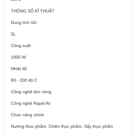
THÔNG SỐ KĨ THUẬT
Dung tích nồi
5L
Công suất
1800 W
Nhiệt độ
80 - 200 độ C
Công nghệ làm nóng
Công nghệ Rapid Air
Chức năng chính
Nướng thực phẩm, Chiên thực phẩm, Sấy thực phẩm