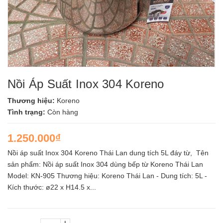
Nồi Áp Suất Inox 304 Koreno
Thương hiệu:
Koreno
Tình trạng:
Còn hàng
1.250.000₫
Nồi áp suất Inox 304 Koreno Thái Lan dung tích 5L đáy từ, Tên
sản phẩm: Nồi áp suất Inox 304 dùng bếp từ Koreno Thái Lan
Model: KN-905 Thương hiệu: Koreno Thái Lan - Dung tích: 5L -
Kích thước: ø22 x H14.5 x...