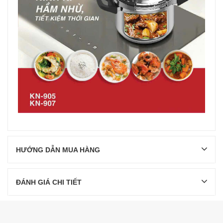
HƯỚNG DẪN MUA HÀNG
ĐÁNH GIÁ CHI TIẾT