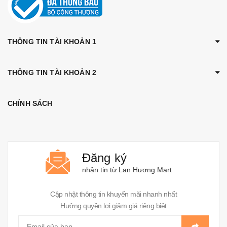
THÔNG TIN TÀI KHOẢN 1
THÔNG TIN TÀI KHOẢN 2
CHÍNH SÁCH
Đăng ký
nhận tin từ Lan Hương Mart
Cập nhật thông tin khuyến mãi nhanh nhất
Hưởng quyền lợi giảm giá riêng biệt