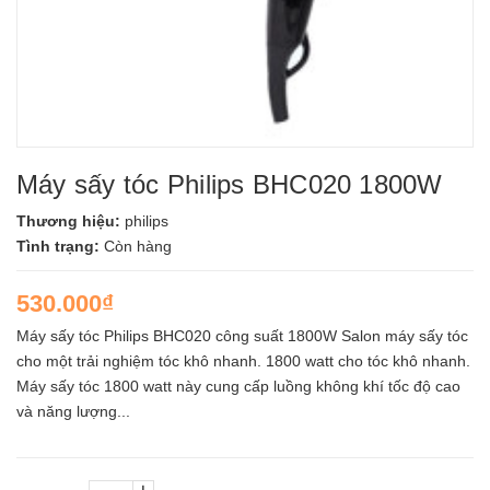
Máy sấy tóc Philips BHC020 1800W
Thương hiệu:
philips
Tình trạng:
Còn hàng
530.000₫
Máy sấy tóc Philips BHC020 công suất 1800W Salon máy sấy tóc
cho một trải nghiệm tóc khô nhanh. 1800 watt cho tóc khô nhanh.
Máy sấy tóc 1800 watt này cung cấp luồng không khí tốc độ cao
và năng lượng...