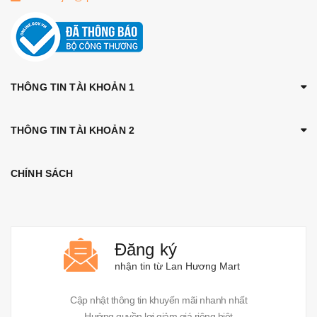
THÔNG TIN TÀI KHOẢN 1
THÔNG TIN TÀI KHOẢN 2
CHÍNH SÁCH
Đăng ký
nhận tin từ Lan Hương Mart
Cập nhật thông tin khuyến mãi nhanh nhất
Hưởng quyền lợi giảm giá riêng biệt