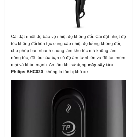
Cài đặt nhiệt độ bảo vệ nhiệt độ không đổi. Cài đặt nhiệt độ
tóc không đổi liên tục cung cấp nhiệt độ luồng không đổi,
cho phép bạn nhanh chóng làm khô tóc mà không làm
nóng tóc, để tóc của bạn có độ ẩm tự nhiên và để tóc mềm
mại và khỏe mạnh. An tâm khi sử dụng
máy sấy tóc
Philips
BHC020
không lo tóc bị khô xơ.