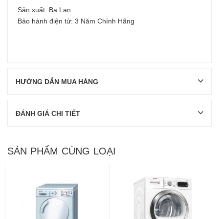
Sản xuất: Ba Lan
Bảo hành điện tử: 3 Năm Chính Hãng
HƯỚNG DẪN MUA HÀNG
ĐÁNH GIÁ CHI TIẾT
SẢN PHẨM CÙNG LOẠI