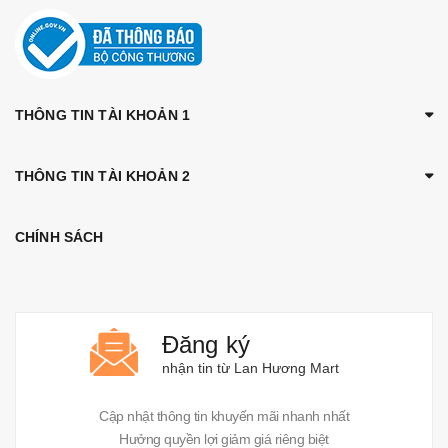
THÔNG TIN TÀI KHOẢN 1
THÔNG TIN TÀI KHOẢN 2
CHÍNH SÁCH
Đăng ký
nhận tin từ Lan Hương Mart
Cập nhật thông tin khuyến mãi nhanh nhất
Hưởng quyền lợi giảm giá riêng biệt