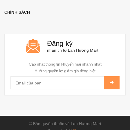
CHÍNH SÁCH
Đăng ký
nhận tin từ Lan Hương Mart
Cập nhật thông tin khuyến mãi nhanh nhất
Hưởng quyền lợi giảm giá riêng biệt
© Bản quyền thuộc về Lan Hương Mart