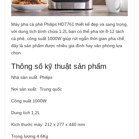
Máy pha cà phê Philips HD7761 thiết kế đẹp và sang trọng,
với dung tích bình chứa 1.2L bạn có thể pha tới 8-12 tách
cà phê, công suất 1000W giúp rút ngắn thời gian pha chế,
đây là sản phẩm được nhiều gia đình hay văn phòng lựa
chọn.
Thông số kỹ thuật sản phẩm
Nhà sản xuất: Philips
Nơi sản xuất: Trung quốc
Công suất 1000W
Dung tích 1,2L
Kích thước máy: 212 x 277 x 440 mm
Trọng lượng 4.6Kg