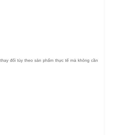
ể thay đổi tùy theo sản phẩm thực tế mà không cần