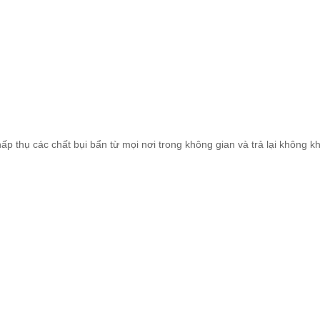
hụ các chất bụi bẩn từ mọi nơi trong không gian và trả lại không khí