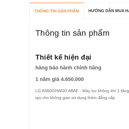
HƯỚNG DẪN MUA H
THÔNG TIN SẢN PHẨM
Thông tin sản phẩm
Thiết kế hiện đại
hàng bảo hành chính hãng
1 năm giá 4.650.000
LG AS60GHWG0.ABAE - Máy lọc không khí 1 tầng có 
tạo cho không gian sử dụng thêm đẳng cấp.