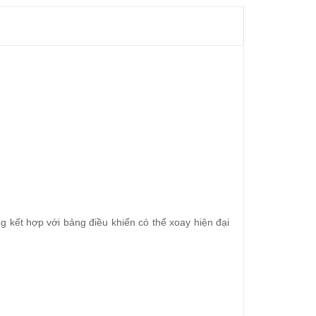
 kết hợp với bảng điều khiển có thể xoay hiện đại