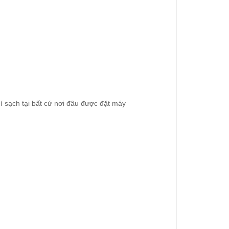
 sạch tại bất cứ nơi đâu được đặt máy