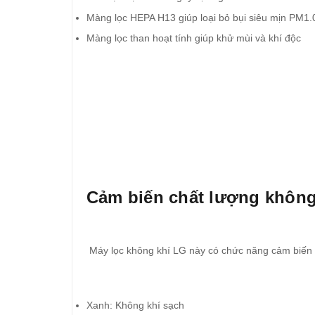
Màng lọc HEPA H13 giúp loại bỏ bụi siêu mịn PM1.
Màng lọc than hoạt tính giúp khử mùi và khí độc
Cảm biến chất lượng không
Máy lọc không khí LG này có chức năng cảm biến 
Xanh: Không khí sạch