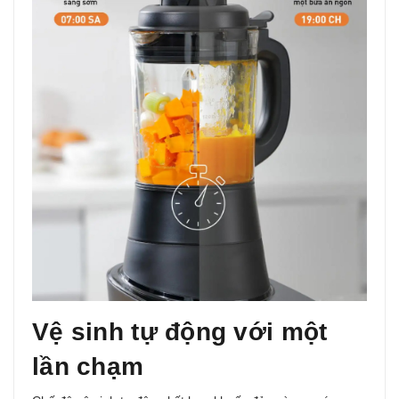
Vệ sinh tự động với một
lần chạm