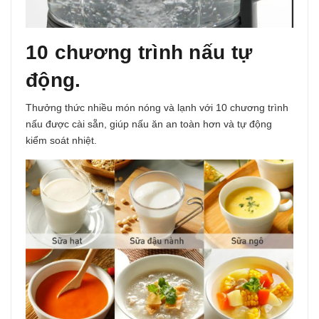
10 chương trình nấu tự
động.
Thưởng thức nhiều món nóng và lạnh với
10 chương trình
nấu được cài sẵn
, giúp nấu ăn an toàn hơn và tự động
kiểm soát nhiệt.