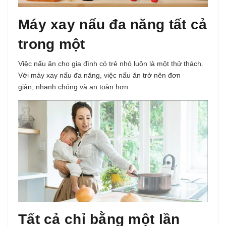
Máy xay nấu đa năng tất cả
trong một
Việc nấu ăn cho gia đình có trẻ nhỏ luôn là một thử thách.
Với máy xay nấu đa năng, việc nấu ăn trở nên đơn
giản,
nhanh chóng và an toàn
hơn.
Tất cả chỉ bằng một lần