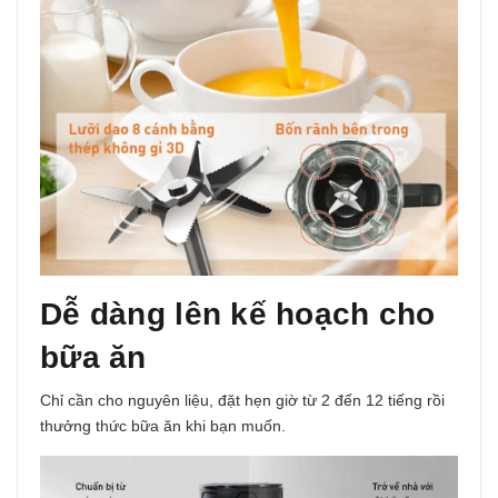
Dễ dàng lên kế hoạch cho
bữa ăn
Chỉ cần cho nguyên liệu, đặt hẹn giờ từ 2 đến 12 tiếng rồi
thưởng thức bữa ăn khi bạn muốn.