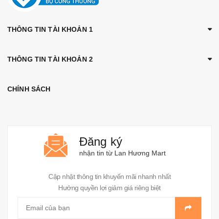
THÔNG TIN TÀI KHOẢN 1
THÔNG TIN TÀI KHOẢN 2
CHÍNH SÁCH
Đăng ký
nhận tin từ Lan Hương Mart
Cập nhật thông tin khuyến mãi nhanh nhất
Hưởng quyền lợi giảm giá riêng biệt