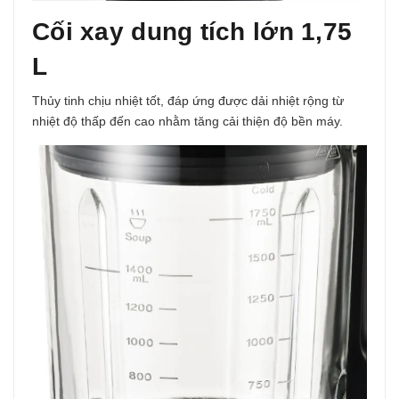
Cối xay dung tích lớn 1,75
L
Thủy tinh chịu nhiệt tốt, đáp ứng được dải nhiệt rộng từ
nhiệt độ thấp đến cao nhằm tăng cải thiện độ bền máy.