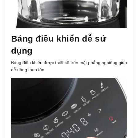
Bảng điều khiển dễ sử
dụng
Bảng điều khiển được thiết kế trên mặt phẳng nghiêng giúp
dễ dàng thao tác