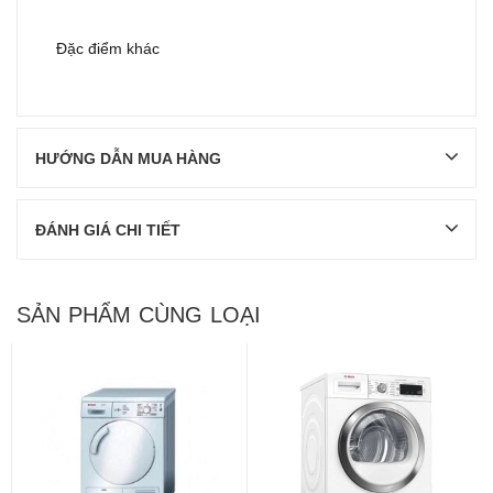
Đặc điểm khác
HƯỚNG DẪN MUA HÀNG
ĐÁNH GIÁ CHI TIẾT
SẢN PHẨM CÙNG LOẠI