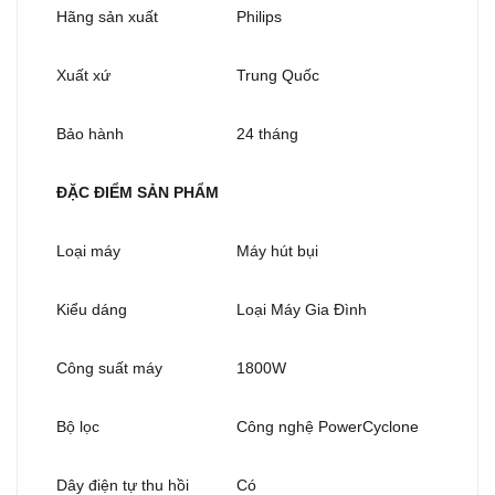
Hãng sản xuất
Philips
Xuất xứ
Trung Quốc
Bảo hành
24 tháng
ĐẶC ĐIỂM SẢN PHẨM
Loại máy
Máy hút bụi
Kiểu dáng
Loại Máy Gia Đình
Công suất máy
1800W
Bộ lọc
Công nghệ PowerCyclone
Dây điện tự thu hồi
Có