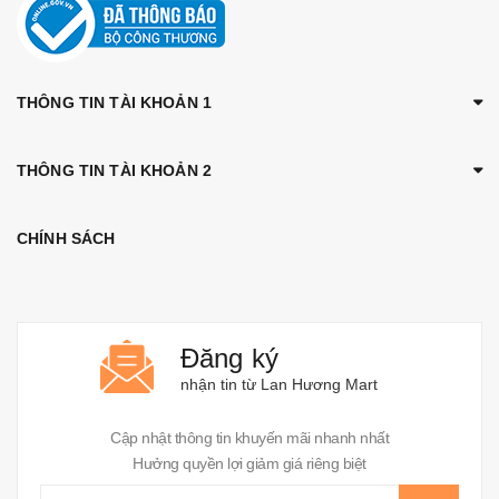
THÔNG TIN TÀI KHOẢN 1
THÔNG TIN TÀI KHOẢN 2
CHÍNH SÁCH
Đăng ký
nhận tin từ Lan Hương Mart
Cập nhật thông tin khuyến mãi nhanh nhất
Hưởng quyền lợi giảm giá riêng biệt