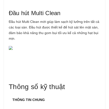
Đầu hút Multi Clean
Đầu hút Multi Clean mới giúp làm sạch kỹ lưỡng trên tất cả
các loại sàn. Đầu hút được thiết kế để hút sát lên mặt sàn,
đảm bảo khả năng thu gom bụi tối ưu kể cả những hạt bụi
mịn.
Thông số kỹ thuật
THÔNG TIN CHUNG