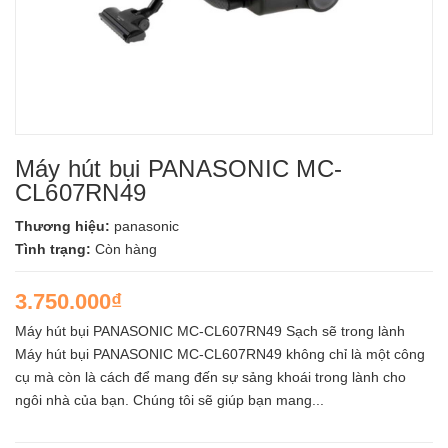
Máy hút bụi PANASONIC MC-
CL607RN49
Thương hiệu:
panasonic
Tình trạng:
Còn hàng
3.750.000₫
Máy hút bụi PANASONIC MC-CL607RN49 Sạch sẽ trong lành
Máy hút bụi PANASONIC MC-CL607RN49 không chỉ là một công
cụ mà còn là cách để mang đến sự sảng khoái trong lành cho
ngôi nhà của bạn. Chúng tôi sẽ giúp bạn mang...