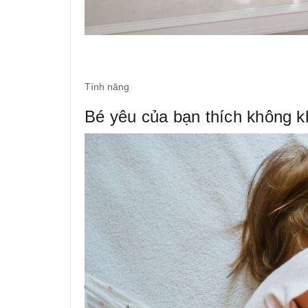
Tính năng
Bé yêu của bạn thích không k