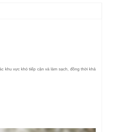
ác khu vực khó tiếp cận và làm sạch, đồng thời khả