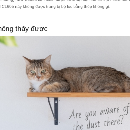
L605 này không được trang bị bộ lọc bằng thép không gỉ.
không thấy được