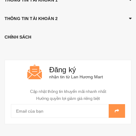
THÔNG TIN TÀI KHOẢN 1
THÔNG TIN TÀI KHOẢN 2
CHÍNH SÁCH
Đăng ký
nhận tin từ Lan Hương Mart
Cập nhật thông tin khuyến mãi nhanh nhất
Hưởng quyền lợi giảm giá riêng biệt