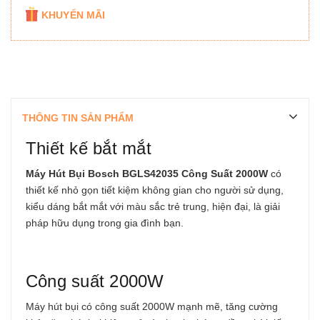
KHUYẾN MÃI
THÔNG TIN SẢN PHẨM
Thiết kế bắt mắt
Máy Hút Bụi Bosch BGLS42035 Công Suất 2000W
có
thiết kế nhỏ gọn tiết kiệm không gian cho người sử dụng,
kiểu dáng bắt mắt với màu sắc trẻ trung, hiện đại, là giải
pháp hữu dụng trong gia đình bạn.
Công suất 2000W
Máy hút bụi có công suất 2000W mạnh mẽ, tăng cường