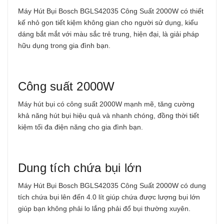
Máy Hút Bụi Bosch BGLS42035 Công Suất 2000W có thiết
kế nhỏ gọn tiết kiệm không gian cho người sử dụng, kiểu
dáng bắt mắt với màu sắc trẻ trung, hiện đại, là giải pháp
hữu dụng trong gia đình bạn.
Công suất 2000W
Máy hút bụi có công suất 2000W mạnh mẽ, tăng cường
khả năng hút bụi hiệu quả và nhanh chóng, đồng thời tiết
kiệm tối đa điện năng cho gia đình bạn.
Dung tích chứa bụi lớn
Máy Hút Bụi Bosch BGLS42035 Công Suất 2000W có dung
tích chứa bụi lên đến 4.0 lít giúp chứa được lượng bụi lớn
giúp bạn không phải lo lắng phải đổ bụi thường xuyên.