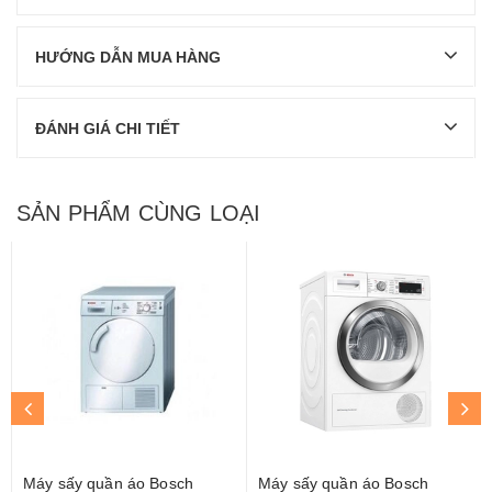
HƯỚNG DẪN MUA HÀNG
ĐÁNH GIÁ CHI TIẾT
SẢN PHẨM CÙNG LOẠI
Máy sấy quần áo Bosch
Máy sấy quần áo Bosch