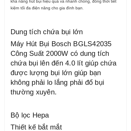
khả năng hút bụi hiệu quả và nhanh chóng, đồng thời tiết
kiệm tối đa điện năng cho gia đình bạn.
Dung tích chứa bụi lớn
Máy Hút Bụi Bosch BGLS42035
Công Suất 2000W có dung tích
chứa bụi lên đến 4.0 lít giúp chứa
được lượng bụi lớn giúp bạn
không phải lo lắng phải đổ bụi
thường xuyên.
Bộ lọc Hepa
Thiết kế bắt mắt