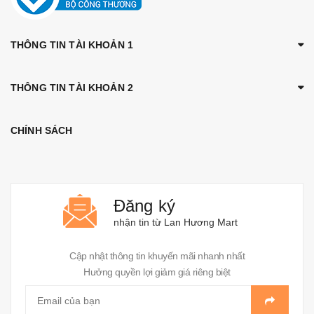
THÔNG TIN TÀI KHOẢN 1
THÔNG TIN TÀI KHOẢN 2
CHÍNH SÁCH
Đăng ký
nhận tin từ Lan Hương Mart
Cập nhật thông tin khuyến mãi nhanh nhất
Hưởng quyền lợi giảm giá riêng biệt