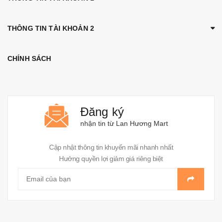
THÔNG TIN TÀI KHOẢN 2
CHÍNH SÁCH
Đăng ký
nhận tin từ Lan Hương Mart
Cập nhật thông tin khuyến mãi nhanh nhất
Hưởng quyền lợi giảm giá riêng biệt