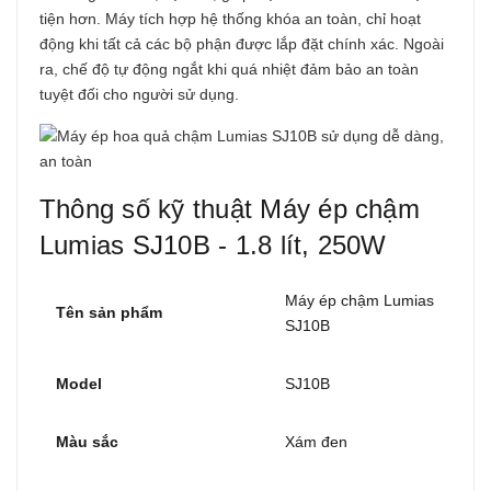
tiện hơn. Máy tích hợp hệ thống khóa an toàn, chỉ hoạt
động khi tất cả các bộ phận được lắp đặt chính xác. Ngoài
ra, chế độ tự động ngắt khi quá nhiệt đảm bảo an toàn
tuyệt đối cho người sử dụng.
Thông số kỹ thuật Máy ép chậm
Lumias SJ10B - 1.8 lít, 250W
Máy ép chậm Lumias
Tên sản phẩm
SJ10B
Model
SJ10B
Màu sắc
Xám đen