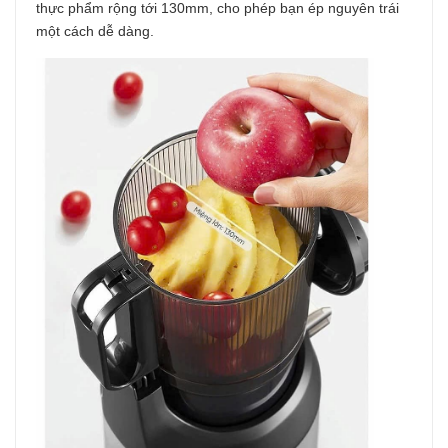
thực phẩm rộng tới 130mm, cho phép bạn ép nguyên trái
một cách dễ dàng.