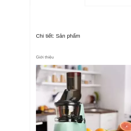
Chi tiết: Sản phẩm
Giới thiệu