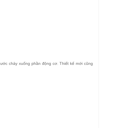
ế nước chảy xuống phần động cơ. Thiết kế mới cũng