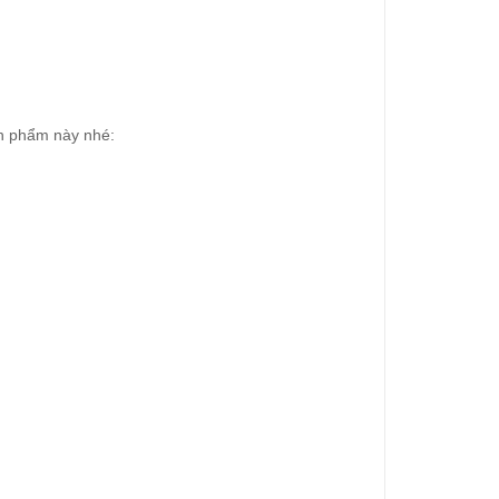
n phẩm này nhé: