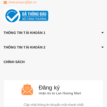
Vietnamjsc@fpt.vn
THÔNG TIN TÀI KHOẢN 1
THÔNG TIN TÀI KHOẢN 2
CHÍNH SÁCH
Đăng ký
nhận tin từ Lan Hương Mart
Cập nhật thông tin khuyến mãi nhanh nhất