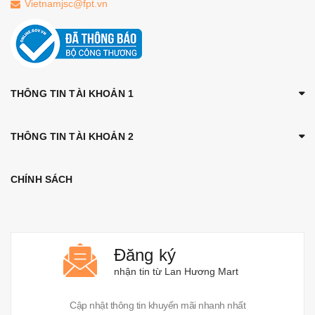
Vietnamjsc@fpt.vn
THÔNG TIN TÀI KHOẢN 1
THÔNG TIN TÀI KHOẢN 2
CHÍNH SÁCH
Đăng ký
nhận tin từ Lan Hương Mart
Cập nhật thông tin khuyến mãi nhanh nhất