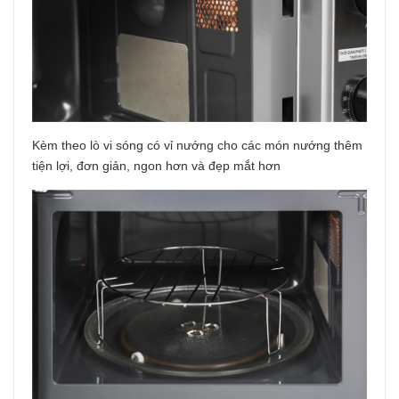
Kèm theo lò vi sóng có vỉ nướng cho các món nướng thêm
tiện lợi, đơn giản, ngon hơn và đẹp mắt hơn