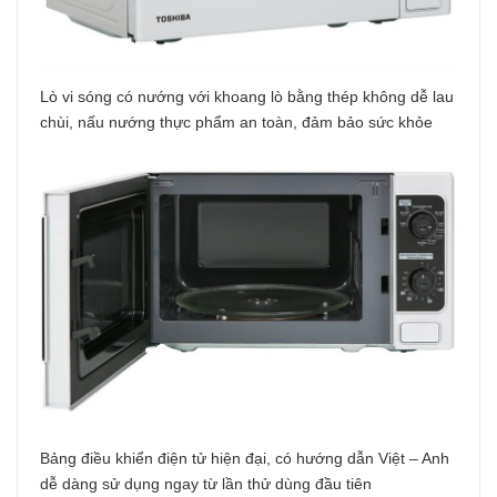
Lò vi sóng có nướng với khoang lò bằng thép không dễ lau
chùi, nấu nướng thực phẩm an toàn, đảm bảo sức khỏe
Bảng điều khiển điện tử hiện đại, có hướng dẫn Việt – Anh
dễ dàng sử dụng ngay từ lần thử dùng đầu tiên