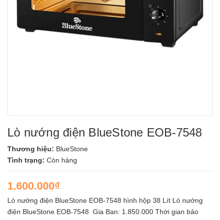
Lò nướng điện BlueStone EOB-7548
Thương hiệu:
BlueStone
Tình trạng:
Còn hàng
1.600.000₫
Lò nướng điện BlueStone EOB-7548 hình hộp 38 Lít Lò nướng
điện BlueStone EOB-7548 Gia Ban: 1.850.000 Thời gian bảo