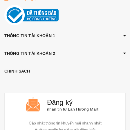
THÔNG TIN TÀI KHOẢN 1
THÔNG TIN TÀI KHOẢN 2
CHÍNH SÁCH
Đăng ký
nhận tin từ Lan Hương Mart
Cập nhật thông tin khuyến mãi nhanh nhất
Hưởng quyền lợi giảm giá riêng biệt