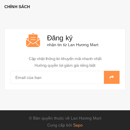
CHÍNH SÁCH
Đăng ký
nhận tin từ Lan Hương Mart
Cập nhật thông tin khuyến mãi nhanh nhất
Hưởng quyền lợi giảm giá riêng biệt
© Bản quyền thuộc về Lan Hương Mart
Cung cấp bởi
Sapo