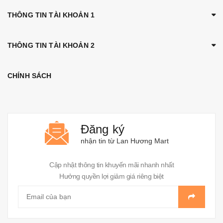
THÔNG TIN TÀI KHOẢN 1
THÔNG TIN TÀI KHOẢN 2
CHÍNH SÁCH
Đăng ký
nhận tin từ Lan Hương Mart
Cập nhật thông tin khuyến mãi nhanh nhất
Hưởng quyền lợi giảm giá riêng biệt