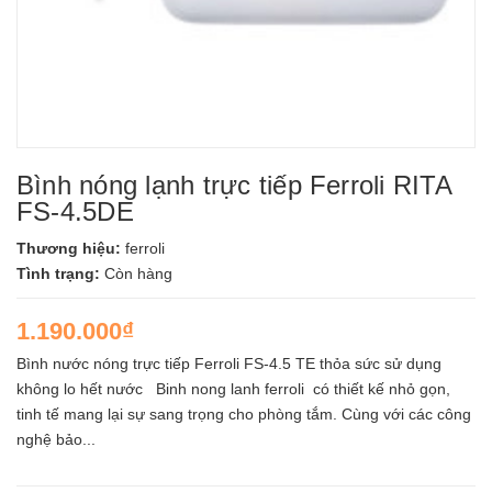
Bình nóng lạnh trực tiếp Ferroli RITA
FS-4.5DE
Thương hiệu:
ferroli
Tình trạng:
Còn hàng
1.190.000₫
Bình nước nóng trực tiếp Ferroli FS-4.5 TE thỏa sức sử dụng
không lo hết nước Binh nong lanh ferroli có thiết kế nhỏ gọn,
tinh tế mang lại sự sang trọng cho phòng tắm. Cùng với các công
nghệ bảo...