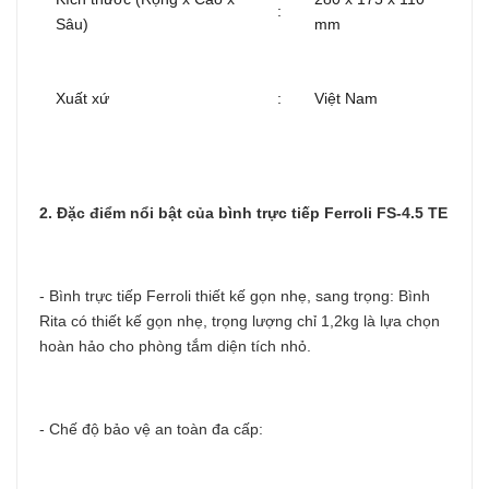
:
Sâu)
mm
Xuất xứ
:
Việt Nam
2. Đặc điểm nổi bật của bình trực tiếp Ferroli FS-4.5 TE
-
Bình trực tiếp Ferroli
thiết kế gọn nhẹ, sang trọng: Bình
Rita có thiết kế gọn nhẹ, trọng lượng chỉ 1,2kg là lựa chọn
hoàn hảo cho phòng tắm diện tích nhỏ.
- Chế độ bảo vệ an toàn đa cấp: