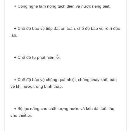
+ Công nghệ làm nóng tách điện và nước riêng biệt.
+ Chế độ bảo vệ tiếp đất an toàn, chế độ bảo vệ rò rỉ độc
lập.
+ Chế độ tự phát hiện lỗi.
+ Chế độ bảo vệ chống quá nhiệt, chống cháy khô, bảo
vệ khi nước trong bình thấp.
+ Bộ lọc nâng cao chất lượng nước và kéo dài tuổi thọ
cho thiết bị.