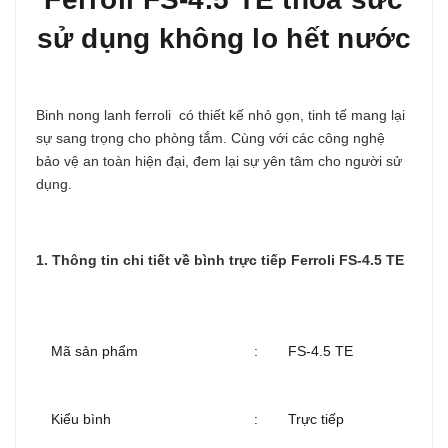
sử dụng không lo hết nước
Binh nong lanh ferroli có thiết kế nhỏ gọn, tinh tế mang lại
sự sang trọng cho phòng tắm. Cùng với các công nghệ
bảo vệ an toàn hiện đại, đem lại sự yên tâm cho người sử
dụng.
1. Thông tin chi tiết về bình trực tiếp Ferroli FS-4.5 TE
Mã sản phẩm
:
FS-4.5 TE
Kiểu bình
:
Trực tiếp