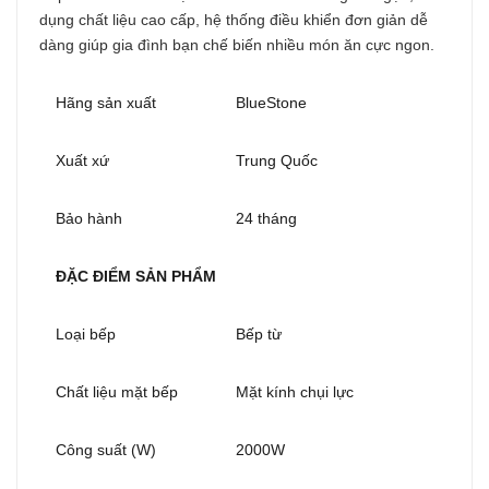
dụng chất liệu cao cấp, hệ thống điều khiển đơn giản dễ
dàng giúp gia đình bạn chế biến nhiều món ăn cực ngon.
Hãng sản xuất
BlueStone
Xuất xứ
Trung Quốc
Bảo hành
24 tháng
ĐẶC ĐIỂM SẢN PHẨM
Loại bếp
Bếp từ
Chất liệu mặt bếp
Mặt kính chụi lực
Công suất (W)
2000W