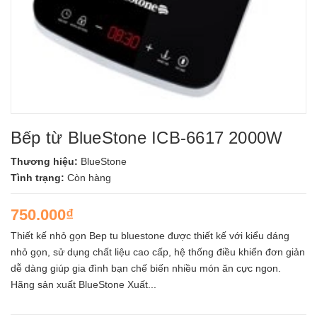
Bếp từ BlueStone ICB-6617 2000W
Thương hiệu:
BlueStone
Tình trạng:
Còn hàng
750.000₫
Thiết kế nhỏ gọn Bep tu bluestone được thiết kế với kiểu dáng
nhỏ gọn, sử dụng chất liệu cao cấp, hệ thống điều khiển đơn giản
dễ dàng giúp gia đình bạn chế biến nhiều món ăn cực ngon.
Hãng sản xuất BlueStone Xuất...