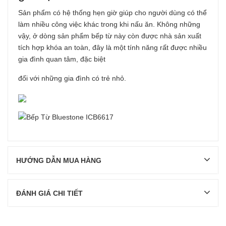
Sản phẩm có hệ thống hẹn giờ giúp cho người dùng có thể
làm nhiều công việc khác trong khi nấu ăn. Không những
vậy, ở dòng sản phẩm bếp từ này còn được nhà sản xuất
tích hợp khóa an toàn, đây là một tính năng rất được nhiều
gia đình quan tâm, đặc biệt
đối với những gia đình có trẻ nhỏ.
HƯỚNG DẪN MUA HÀNG
ĐÁNH GIÁ CHI TIẾT