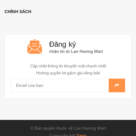
CHÍNH SÁCH
Đăng ký
nhận tin từ Lan Hương Mart
Cập nhật thông tin khuyến mãi nhanh nhất
Hưởng quyền lợi giảm giá riêng biệt
© Bản quyền thuộc về Lan Hương Mart
Cung cấp bởi
Sapo