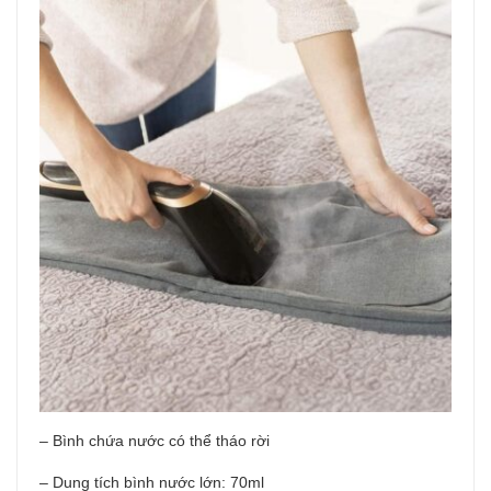
– Bình chứa nước có thể tháo rời
– Dung tích bình nước lớn: 70ml