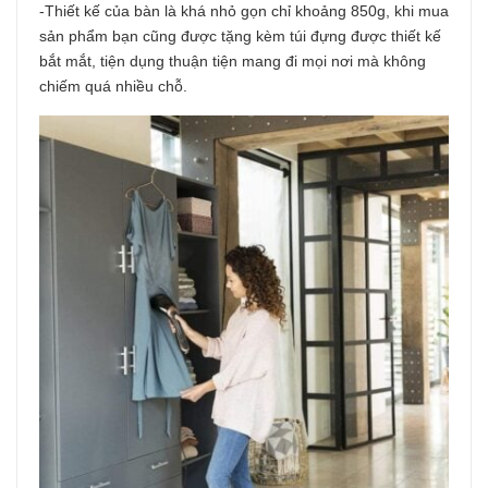
-Thiết kế của bàn là khá nhỏ gọn chỉ khoảng 850g, khi mua
sản phẩm bạn cũng được tặng kèm túi đựng được thiết kế
bắt mắt, tiện dụng thuận tiện mang đi mọi nơi mà không
chiếm quá nhiều chỗ.